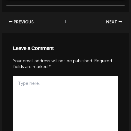
PREVIOUS
NEXT
Leave a Comment
Your email address will not be published.
Required
fields are marked
*
Type
here..