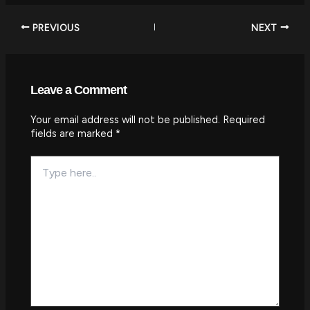
PREVIOUS
NEXT
Leave a Comment
Your email address will not be published.
Required
fields are marked
*
Type
here..