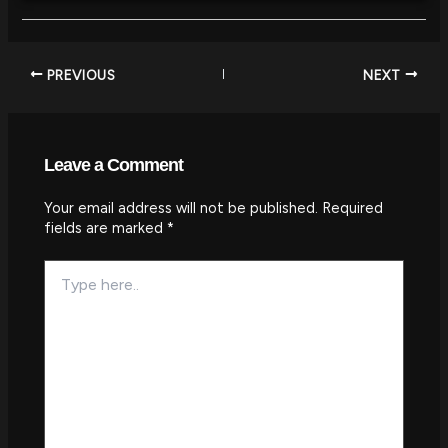
PREVIOUS
NEXT
Leave a Comment
Your email address will not be published.
Required
fields are marked
*
Type
here..